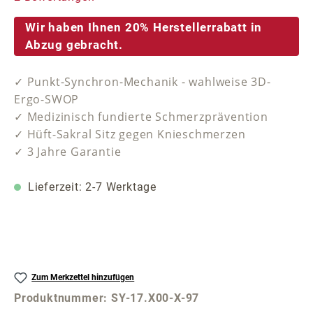
Wir haben Ihnen 20% Herstellerrabatt in
Abzug gebracht.
✓ Punkt-Synchron-Mechanik - wahlweise 3D-
Ergo-SWOP
✓ Medizinisch fundierte Schmerzprävention
✓ Hüft-Sakral Sitz gegen Knieschmerzen
✓ 3 Jahre Garantie
Lieferzeit: 2-7 Werktage
Zum Merkzettel hinzufügen
Produktnummer:
SY-17.X00-X-97