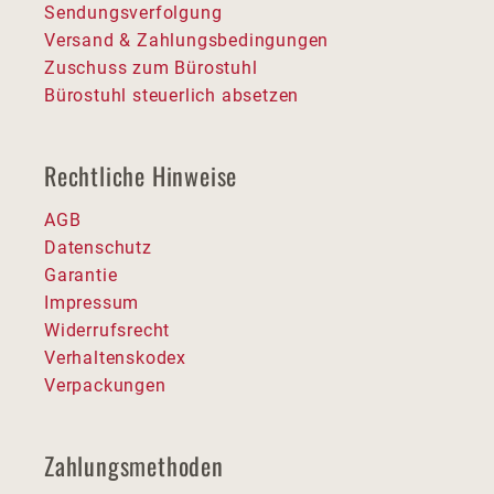
Sendungsverfolgung
Versand & Zahlungsbedingungen
Zuschuss zum Bürostuhl
Bürostuhl steuerlich absetzen
Rechtliche Hinweise
AGB
Datenschutz
Garantie
Impressum
Widerrufsrecht
Verhaltenskodex
Verpackungen
Zahlungsmethoden