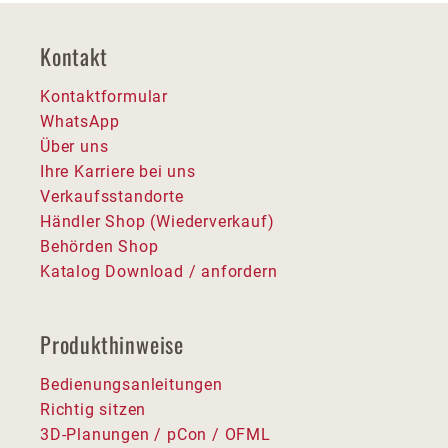
Kontakt
Kontaktformular
WhatsApp
Über uns
Ihre Karriere bei uns
Verkaufsstandorte
Händler Shop (Wiederverkauf)
Behörden Shop
Katalog Download / anfordern
Produkthinweise
Bedienungsanleitungen
Richtig sitzen
3D-Planungen / pCon / OFML