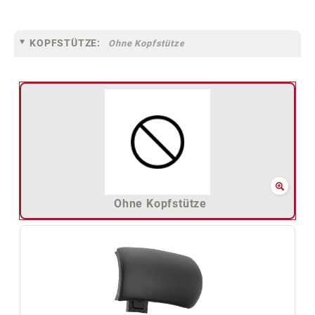
KOPFSTÜTZE:
Ohne Kopfstütze
Ohne Kopfstütze