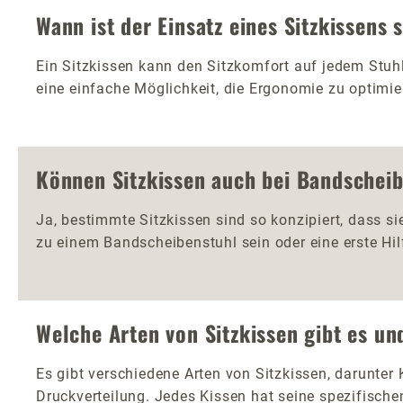
Wann ist der Einsatz eines Sitzkissens 
Ein Sitzkissen kann den Sitzkomfort auf jedem Stuhl
eine einfache Möglichkeit, die Ergonomie zu optimie
Können Sitzkissen auch bei Bandschei
Ja, bestimmte Sitzkissen sind so konzipiert, dass 
zu einem Bandscheibenstuhl sein oder eine erste Hil
Welche Arten von Sitzkissen gibt es un
Es gibt verschiedene Arten von Sitzkissen, darunter
Druckverteilung. Jedes Kissen hat seine spezifischen