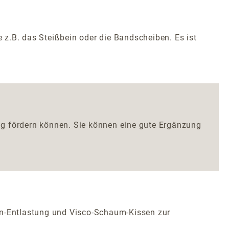
 z.B. das Steißbein oder die Bandscheiben. Es ist
ung fördern können. Sie können eine gute Ergänzung
ein-Entlastung und Visco-Schaum-Kissen zur