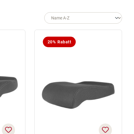
20% Rabatt