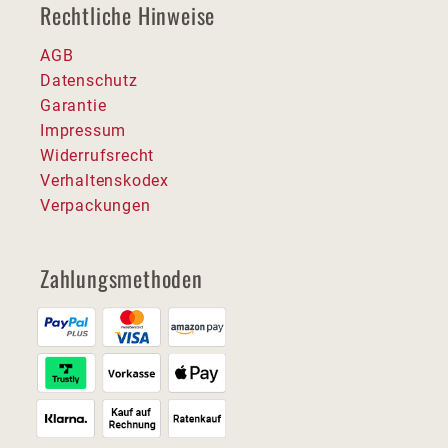
Rechtliche Hinweise
AGB
Datenschutz
Garantie
Impressum
Widerrufsrecht
Verhaltenskodex
Verpackungen
Zahlungsmethoden