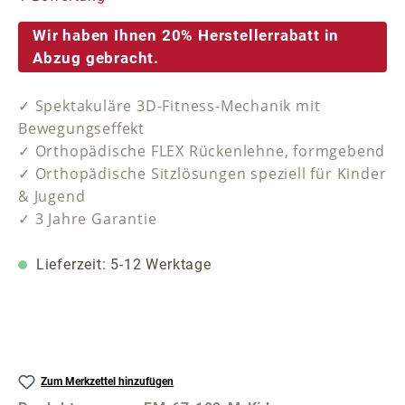
Wir haben Ihnen 20% Herstellerrabatt in
Abzug gebracht.
✓ Spektakuläre 3D-Fitness-Mechanik mit
Bewegungseffekt
✓ Orthopädische FLEX Rückenlehne, formgebend
✓ Orthopädische Sitzlösungen speziell für Kinder
& Jugend
✓ 3 Jahre Garantie
Lieferzeit: 5-12 Werktage
Zum Merkzettel hinzufügen