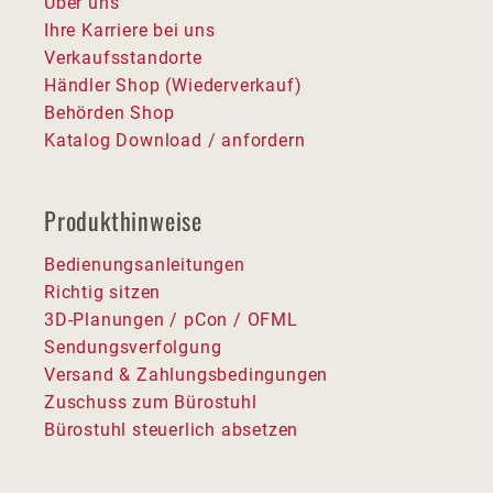
Über uns
Ihre Karriere bei uns
Verkaufsstandorte
Händler Shop (Wiederverkauf)
Behörden Shop
Katalog Download / anfordern
Produkthinweise
Bedienungsanleitungen
Richtig sitzen
3D-Planungen / pCon / OFML
Sendungsverfolgung
Versand & Zahlungsbedingungen
Zuschuss zum Bürostuhl
Bürostuhl steuerlich absetzen