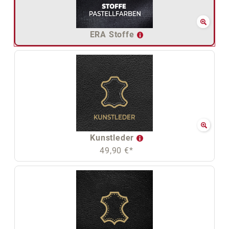
ERA Stoffe
Kunstleder
49,90 €*