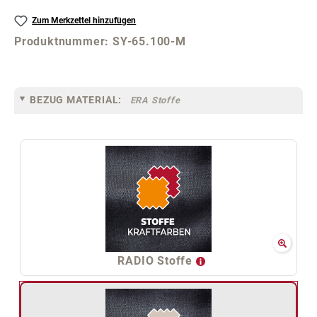
Zum Merkzettel hinzufügen
Produktnummer:
SY-65.100-M
BEZUG MATERIAL:
ERA Stoffe
RADIO Stoffe