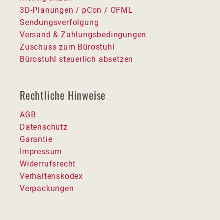
3D-Planungen / pCon / OFML
Sendungsverfolgung
Versand & Zahlungsbedingungen
Zuschuss zum Bürostuhl
Bürostuhl steuerlich absetzen
Rechtliche Hinweise
AGB
Datenschutz
Garantie
Impressum
Widerrufsrecht
Verhaltenskodex
Verpackungen