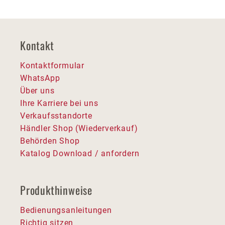
Kontakt
Kontaktformular
WhatsApp
Über uns
Ihre Karriere bei uns
Verkaufsstandorte
Händler Shop (Wiederverkauf)
Behörden Shop
Katalog Download / anfordern
Produkthinweise
Bedienungsanleitungen
Richtig sitzen