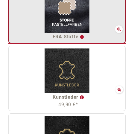
ERA Stoffe
Kunstleder
49,90 €*