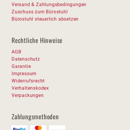
Versand & Zahlungsbedingungen
Zuschuss zum Bürostuhl
Bürostuhl steuerlich absetzen
Rechtliche Hinweise
AGB
Datenschutz
Garantie
Impressum
Widerrufsrecht
Verhaltenskodex
Verpackungen
Zahlungsmethoden