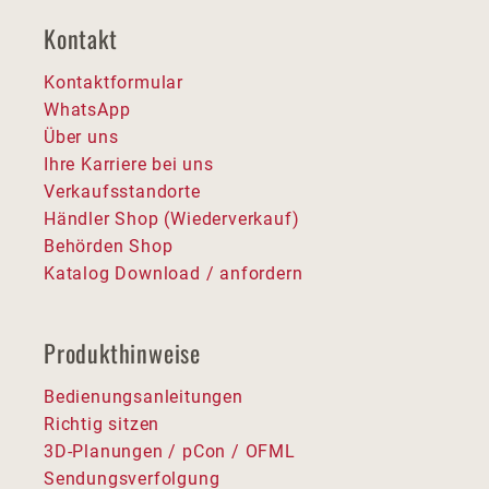
Kontakt
Kontaktformular
WhatsApp
Über uns
Ihre Karriere bei uns
Verkaufsstandorte
Händler Shop (Wiederverkauf)
Behörden Shop
Katalog Download / anfordern
Produkthinweise
Bedienungsanleitungen
Richtig sitzen
3D-Planungen / pCon / OFML
Sendungsverfolgung