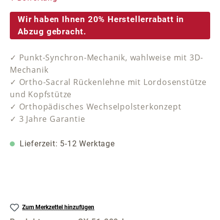
Wir haben Ihnen 20% Herstellerrabatt in
Abzug gebracht.
✓ Punkt-Synchron-Mechanik, wahlweise mit 3D-
Mechanik
✓ Ortho-Sacral Rückenlehne mit Lordosenstütze
und Kopfstütze
✓ Orthopädisches Wechselpolsterkonzept
✓ 3 Jahre Garantie
Lieferzeit: 5-12 Werktage
Zum Merkzettel hinzufügen