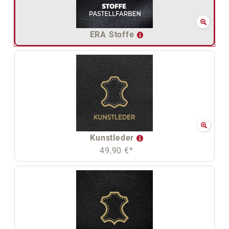
ERA Stoffe
Kunstleder
49,90 €*