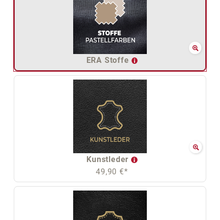
ERA Stoffe
Kunstleder
49,90 €*