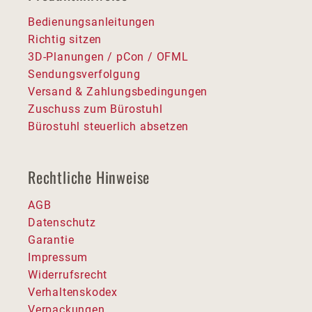
Bedienungsanleitungen
Richtig sitzen
3D-Planungen / pCon / OFML
Sendungsverfolgung
Versand & Zahlungsbedingungen
Zuschuss zum Bürostuhl
Bürostuhl steuerlich absetzen
Rechtliche Hinweise
AGB
Datenschutz
Garantie
Impressum
Widerrufsrecht
Verhaltenskodex
Verpackungen