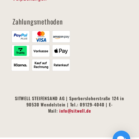
Zahlungsmethoden
SITWELL STEIFENSAND AG | Sperbersloherstraße 124 in
90530 Wendelstein | Tel.: 09129-4040 | E-
Mail:
info@sitwell.de