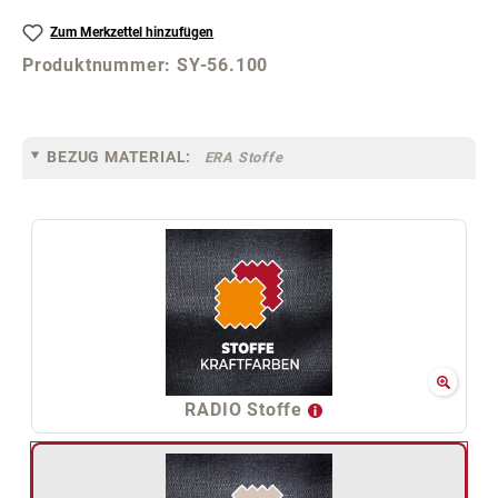
Zum Merkzettel hinzufügen
Produktnummer:
SY-56.100
BEZUG MATERIAL:
ERA Stoffe
RADIO Stoffe